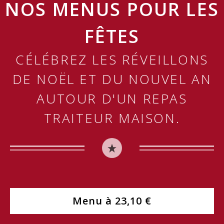
NOS MENUS POUR LES
FÊTES
CÉLÉBREZ LES RÉVEILLONS
DE NOËL ET DU NOUVEL AN
AUTOUR D'UN REPAS
TRAITEUR MAISON.
Menu à 23,10 €