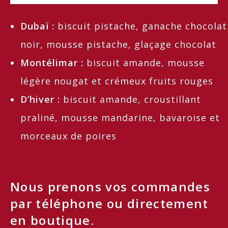
Dubaï :
biscuit pistache, ganache chocolat
noir, mousse pistache, glaçage chocolat
Montélimar :
biscuit amande, mousse
légère nougat et crémeux fruits rouges
D’hiver :
biscuit amande, croustillant
praliné, mousse mandarine, bavaroise et
morceaux de poires
Nous prenons vos commandes
par téléphone ou directement
en boutique.