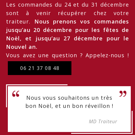
Les commandes du 24 et du 31 décembre
sont à venir récupérer chez votre
traiteur.
Nous prenons vos commandes
jusqu’au 20 décembre pour les fêtes de
Noël, et jusqu’au 27 décembre pour le
Nouvel an.
Vous avez une question ? Appelez-nous !
06 21 37 08 48
Nous vous souhaitons un très
bon Noël, et un bon réveillon !
MD Traiteur