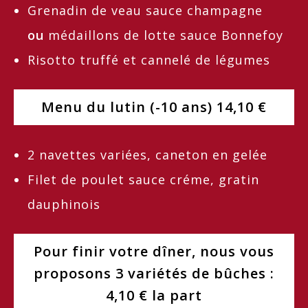
Grenadin de veau sauce champagne
ou
médaillons de lotte sauce Bonnefoy
Risotto truffé et cannelé de légumes
Menu du lutin (-10 ans) 14,10 €
2 navettes variées, caneton en gelée
Filet de poulet sauce créme, gratin
dauphinois
Pour finir votre dîner, nous vous
proposons 3 variétés de bûches :
4,10 € la part