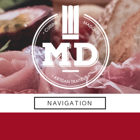
NAVIGATION