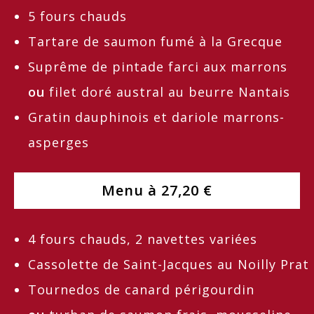
5 fours chauds
Tartare de saumon fumé à la Grecque
Suprême de pintade farci aux marrons
ou
filet doré austral au beurre Nantais
Gratin dauphinois et dariole marrons-
asperges
Menu à 27,20 €
4 fours chauds, 2 navettes variées
Cassolette de Saint-Jacques au Noilly Prat
Tournedos de canard périgourdin